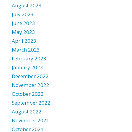
August 2023
July 2023
June 2023
May 2023
April 2023
March 2023
February 2023
January 2023
December 2022
November 2022
October 2022
September 2022
August 2022
November 2021
October 2021