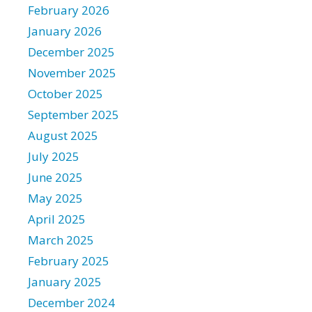
February 2026
January 2026
December 2025
November 2025
October 2025
September 2025
August 2025
July 2025
June 2025
May 2025
April 2025
March 2025
February 2025
January 2025
December 2024