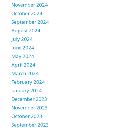
November 2024
October 2024
September 2024
August 2024
July 2024
June 2024
May 2024
April 2024
March 2024
February 2024
January 2024
December 2023
November 2023
October 2023
September 2023