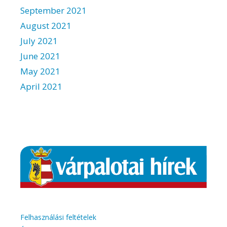
September 2021
August 2021
July 2021
June 2021
May 2021
April 2021
Felhasználási feltételek