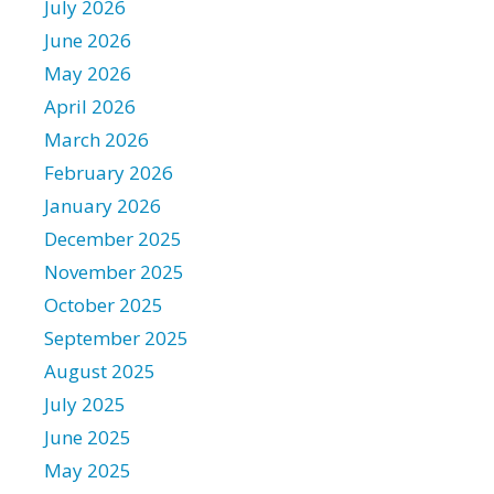
:
July 2026
June 2026
May 2026
April 2026
March 2026
February 2026
January 2026
December 2025
November 2025
October 2025
September 2025
August 2025
July 2025
June 2025
May 2025