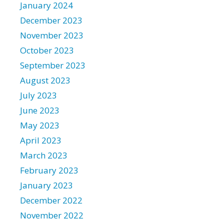
January 2024
December 2023
November 2023
October 2023
September 2023
August 2023
July 2023
June 2023
May 2023
April 2023
March 2023
February 2023
January 2023
December 2022
November 2022