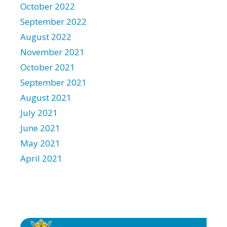
October 2022
September 2022
August 2022
November 2021
October 2021
September 2021
August 2021
July 2021
June 2021
May 2021
April 2021