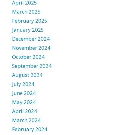
April 2025
March 2025
February 2025
January 2025
December 2024
November 2024
October 2024
September 2024
August 2024
July 2024
June 2024
May 2024
April 2024
March 2024
February 2024