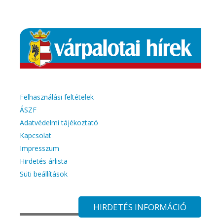
Felhasználási feltételek
ÁSZF
Adatvédelmi tájékoztató
Kapcsolat
Impresszum
Hirdetés árlista
Süti beállítások
HIRDETÉS INFORMÁCIÓ