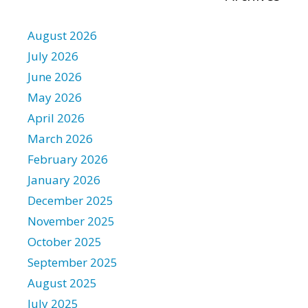
f
o
r
August 2026
:
July 2026
June 2026
May 2026
April 2026
March 2026
February 2026
January 2026
December 2025
November 2025
October 2025
September 2025
August 2025
July 2025