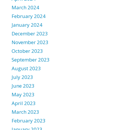
March 2024
February 2024
January 2024
December 2023
November 2023
October 2023
September 2023
August 2023
July 2023
June 2023
May 2023
April 2023
March 2023
February 2023
January 2023