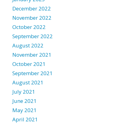
December 2022
November 2022
October 2022
September 2022
August 2022
November 2021
October 2021
September 2021
August 2021
July 2021
June 2021
May 2021
April 2021