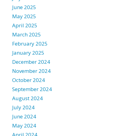
June 2025
May 2025
April 2025
March 2025
February 2025
January 2025
December 2024
November 2024
October 2024
September 2024
August 2024
July 2024
June 2024
May 2024
April 2024