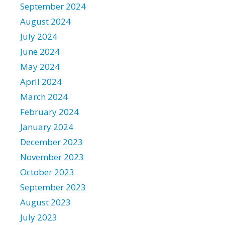
September 2024
August 2024
July 2024
June 2024
May 2024
April 2024
March 2024
February 2024
January 2024
December 2023
November 2023
October 2023
September 2023
August 2023
July 2023