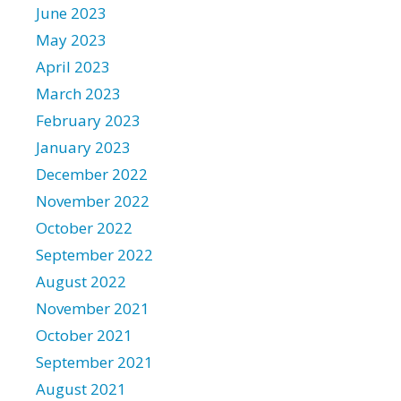
June 2023
May 2023
April 2023
March 2023
February 2023
January 2023
December 2022
November 2022
October 2022
September 2022
August 2022
November 2021
October 2021
September 2021
August 2021