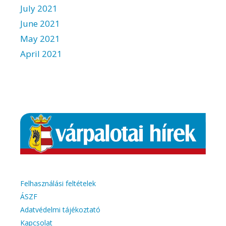
July 2021
June 2021
May 2021
April 2021
Felhasználási feltételek
ÁSZF
Adatvédelmi tájékoztató
Kapcsolat