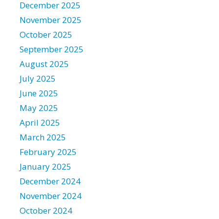
December 2025
November 2025
October 2025
September 2025
August 2025
July 2025
June 2025
May 2025
April 2025
March 2025
February 2025
January 2025
December 2024
November 2024
October 2024